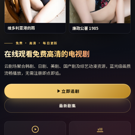
维多利亚港的雨
廉政公署 1985
免费 · 高清 · 每日更新
在线观看免费高清的电视剧
云剧场
聚合韩剧、日剧、美剧、国产剧及综艺动漫资源，蓝光级画质
流畅播放，无需注册即点即追。
立即追剧
最新剧集