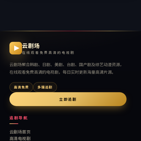
云剧场
在线观看免费高清的电视剧
云剧场
聚合韩剧、日剧、美剧、台剧、国产剧及综艺动漫资源，
在线观看免费高清的电视剧
，每日实时更新海量高清片源。
高清免费
多端追剧
立即追剧
追剧导航
云剧场首页
高清电视剧