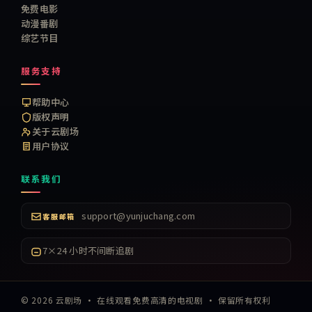
免费电影
动漫番剧
综艺节目
服务支持
帮助中心
版权声明
关于云剧场
用户协议
联系我们
support@yunjuchang.com
客服邮箱
7×24 小时不间断追剧
©
2026
云剧场
·
在线观看免费高清的电视剧
· 保留所有权利