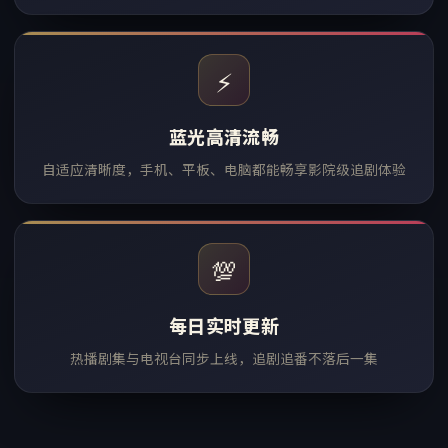
⚡
蓝光高清流畅
自适应清晰度，手机、平板、电脑都能畅享影院级追剧体验
💯
每日实时更新
热播剧集与电视台同步上线，追剧追番不落后一集